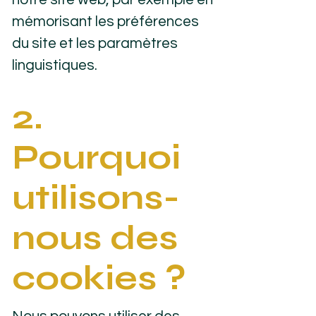
mémorisant les préférences
du site et les paramètres
linguistiques.
2.
Pourquoi
utilisons-
nous des
cookies ?