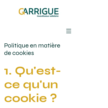
Politique en matière
de cookies
1. Qu'est-
ce qu'un
cookie ?