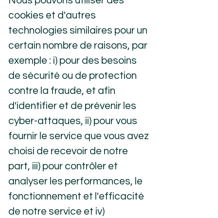
Nous pouvons utiliser des
cookies et d'autres
technologies similaires pour un
certain nombre de raisons, par
exemple : i) pour des besoins
de sécurité ou de protection
contre la fraude, et afin
d'identifier et de prévenir les
cyber-attaques, ii) pour vous
fournir le service que vous avez
choisi de recevoir de notre
part, iii) pour contrôler et
analyser les performances, le
fonctionnement et l'efficacité
de notre service et iv)