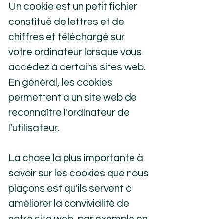
Un cookie est un petit fichier
constitué de lettres et de
chiffres et téléchargé sur
votre ordinateur lorsque vous
accédez à certains sites web.
En général, les cookies
permettent à un site web de
reconnaître l'ordinateur de
l’utilisateur.
La chose la plus importante à
savoir sur les cookies que nous
plaçons est qu'ils servent à
améliorer la convivialité de
notre site web, par exemple en