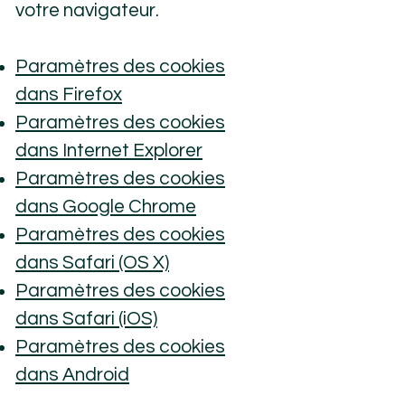
votre navigateur.
Paramètres des cookies
dans Firefox
Paramètres des cookies
dans Internet Explorer
Paramètres des cookies
dans Google Chrome
Paramètres des cookies
dans Safari (OS X)
Paramètres des cookies
dans Safari (iOS)
Paramètres des cookies
dans Android