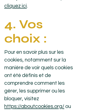
cliquez ici
.
4. Vos
choix :
Pour en savoir plus sur les
cookies, notamment sur la
manière de voir quels cookies
ont été définis et de
comprendre comment les
gérer, les supprimer ou les
bloquer, visitez
https://aboutcookies.org/
ou