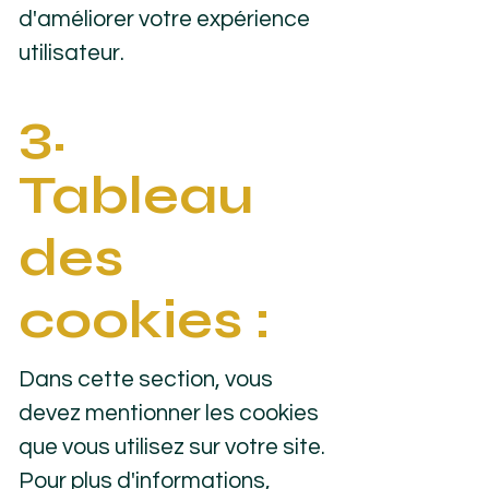
d'améliorer votre expérience
utilisateur.
3.
Tableau
des
cookies :
Dans cette section, vous
devez mentionner les cookies
que vous utilisez sur votre site.
Pour plus d'informations,