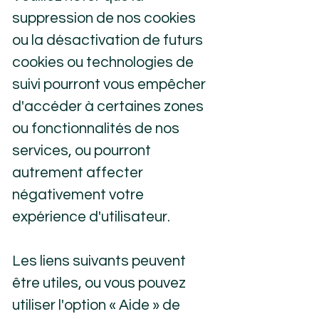
suppression de nos cookies
ou la désactivation de futurs
cookies ou technologies de
suivi pourront vous empêcher
d'accéder à certaines zones
ou fonctionnalités de nos
services, ou pourront
autrement affecter
négativement votre
expérience d'utilisateur.
Les liens suivants peuvent
être utiles, ou vous pouvez
utiliser l'option
«
Aide
»
de